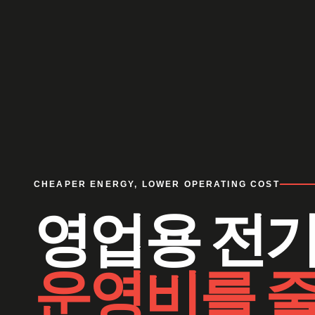
CHEAPER ENERGY, LOWER OPERATING COST
영업용 전
운영비를 