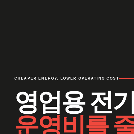
CHEAPER ENERGY, LOWER OPERATING COST
영업용 전
운영비를 